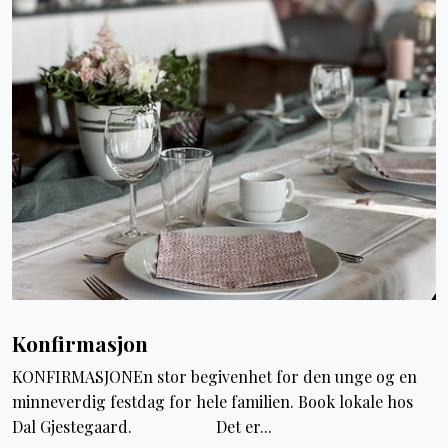
Konfirmasjon
KONFIRMASJONEn stor begivenhet for den unge og en
minneverdig festdag for hele familien. Book lokale hos
Dal Gjestegaard. Det er...