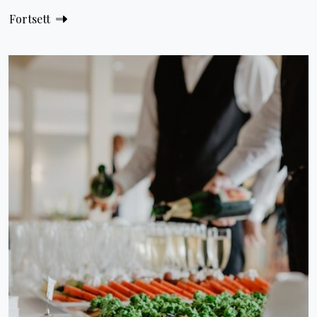
Fortsett