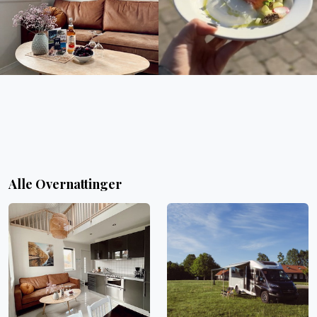
Alle Overnattinger