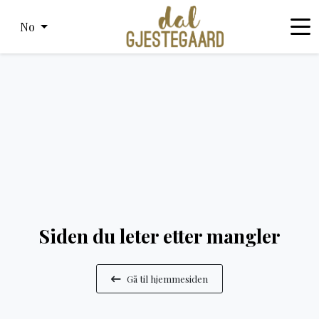
No
Siden du leter etter mangler
Gå til hjemmesiden